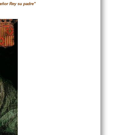
señor Rey su padre”