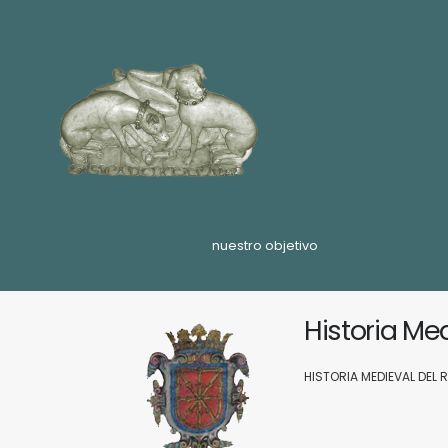
nuestro objetivo
Historia Me
HISTORIA MEDIEVAL DEL