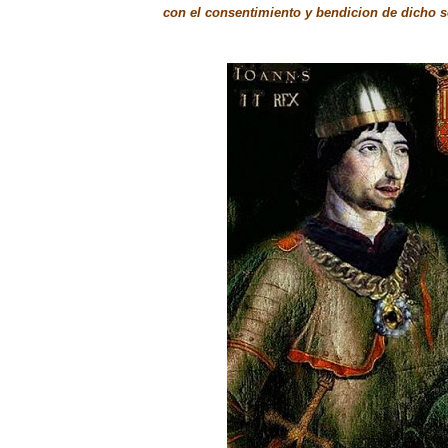
con el consentimiento y bendicion de dicho 