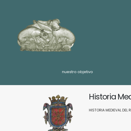
nuestro objetivo
Historia Me
HISTORIA MEDIEVAL DEL