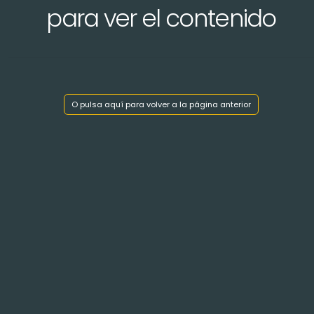
para ver el contenido
O pulsa aquí para volver a la página anterior