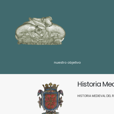
nuestro objetivo
Historia Me
HISTORIA MEDIEVAL DEL