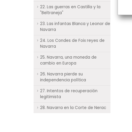
22. Las guerras en Castilla y la
"Beltraneja"
23. Las infantas Blanca y Leonor de
Navarra
24. Los Condes de Foix reyes de
Navarra
25. Navarra, una moneda de
cambio en Europa
26. Navarra pierde su
independencia política
27. Intentos de recuperación
legitimista
28. Navarra en la Corte de Nerac