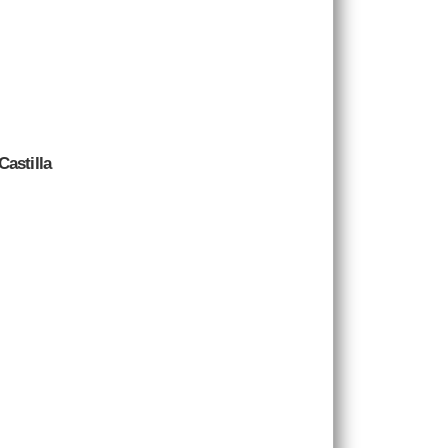
Castilla