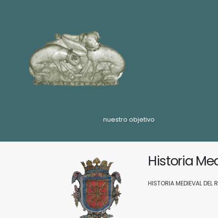
nuestro objetivo
Historia Me
HISTORIA MEDIEVAL DEL