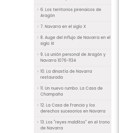
6. Los territorios pirenaicos de
Aragón
7. Navarra en el siglo X
8. Auge del influjo de Navarra en el
siglo XI
9. La unión personal de Aragón y
Navarra 1076-1134
10. La dinastía de Navarra
restaurada
11. Un nuevo rumbo. La Casa de
Champaña
12. La Casa de Francia y los
derechos sucesorios en Navarra
13. Los "reyes malditos" en el trono
de Navarra