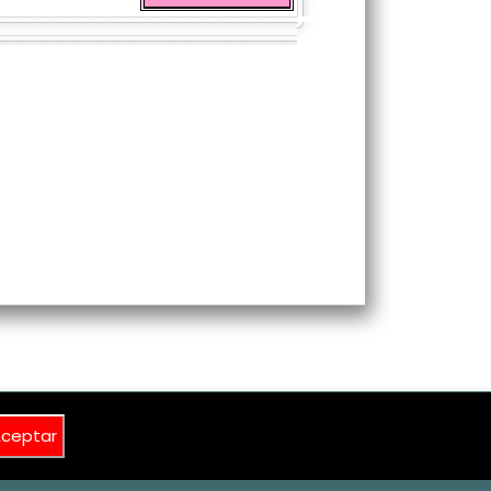
ceptar