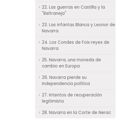
22. Las guerras en Castilla y la
"Beltraneja"
23. Las infantas Blanca y Leonor de
Navarra
24. Los Condes de Foix reyes de
Navarra
25. Navarra, una moneda de
cambio en Europa
26. Navarra pierde su
independencia política
27. Intentos de recuperación
legitimista
28. Navarra en la Corte de Nerac