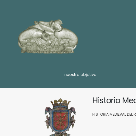
nuestro objetivo
Historia Me
HISTORIA MEDIEVAL DEL