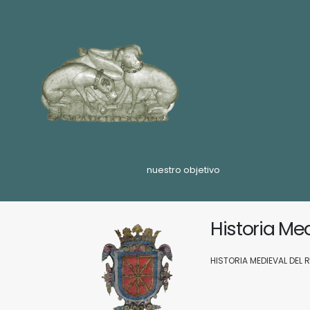
nuestro objetivo
Historia Me
HISTORIA MEDIEVAL DEL