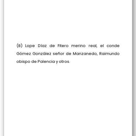
(8) Lope Díaz de Fitero merino real, el conde
Gómez González señor de Manzanedo, Raimundo
obispo de Palencia y otros.