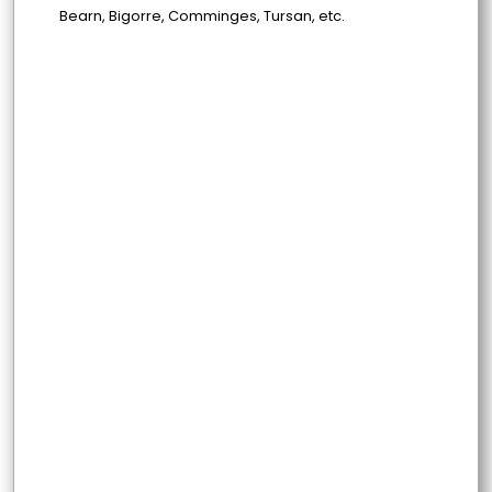
Bearn, Bigorre, Comminges, Tursan, etc.