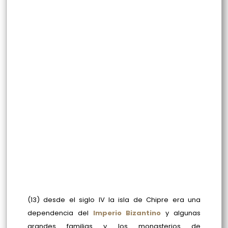
(13) desde el siglo IV la isla de Chipre era una
dependencia del
Imperio Bizantino
y algunas
grandes familias y los monasterios de