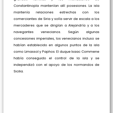
Constantinopla mantenían allí posesiones. La isla
mantenía relaciones estrechas con los
comerciantes de Siria y solía servir de escala a los
mercaderes que se dirigían a Alejandría y a los
navegantes venecianos. Según algunas
concesiones imperiales, los venecianos incluso se
habían establecido en algunos puntos de la isla
como Limassol y Paphos. El duque Isaac Commene
había conseguido el control de la isla y se
independizó con el apoyo de los normandos de
Sicilia.