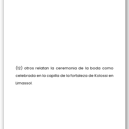
(12) otros relatan la ceremonia de la boda como
celebrada en la capilla de la fortaleza de Kolossi en
Limassol.