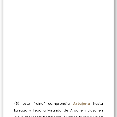
(5) este “reino” comprendía
Artajona
hasta
Larraga y llegó a Miranda de Arga e incluso en