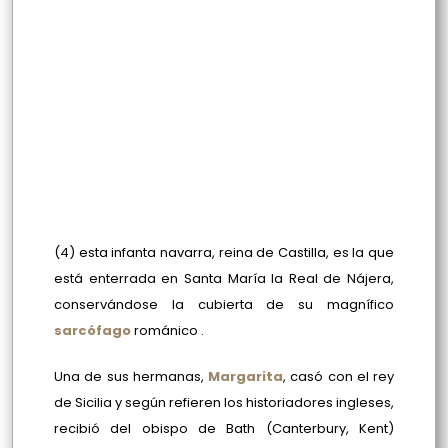
(4) esta infanta navarra, reina de Castilla, es la que
está enterrada en Santa María la Real de Nájera,
conservándose la cubierta de su magnífico
sarcófago
románico .
Una de sus hermanas,
Margarita
, casó con el rey
de Sicilia y según refieren los historiadores ingleses,
recibió del obispo de Bath (Canterbury, Kent)