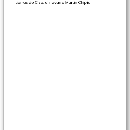
tierras de Cize, el navarro Martín Chipía.