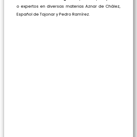
o expertos en diversas materias Aznar de Chález,
Español de Tajonar y Pedro Ramírez.