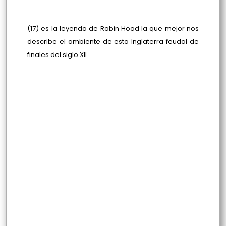
(17) es la leyenda de Robin Hood la que mejor nos
describe el ambiente de esta Inglaterra feudal de
finales del siglo XII.