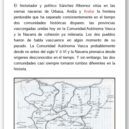
El historiador y político Sánchez Albornoz sitúa en las
sierras navarras de Urbasa, Andía y
Aralar
la frontera
perdurable que ha separado consistentemente en el tiempo
dos comunidades históricas dispares: las provincias
vascongadas unidas hoy en la Comunidad Autónoma Vasca
y la Navarra de cohesión ya milenaria. Los dos pueblos
fueron de habla vascuence en algún momento de su
pasado. La Comunidad Autónoma Vasca probablemente
desde no antes del siglo V ó VI y la Navarra pirenaica desde
orígenes desconocidos en el tiempo. Y sin embargo, las dos
comunidades casi siempre tomaron rumbos diferentes en la
historia.