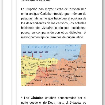
La irrupción con mayor fuerza del cristianismo
en la antigua Caristia introdujo gran número de
palabras latinas, lo que hace que el euskara de
los descendientes de los caristios, los actuales
hablantes de vizcaíno o dialecto occidental,
posea, en comparación con otros dialectos, el
mayor porcentaje de términos de origen latino.
* Los
várdulos
estaban concentrados por el
norte desde el río Deva hasta el Bidasoa, es