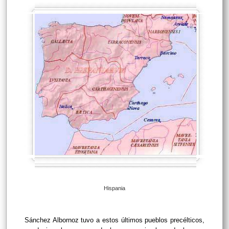
Hispania
Sánchez Albornoz tuvo a estos últimos pueblos precélticos,