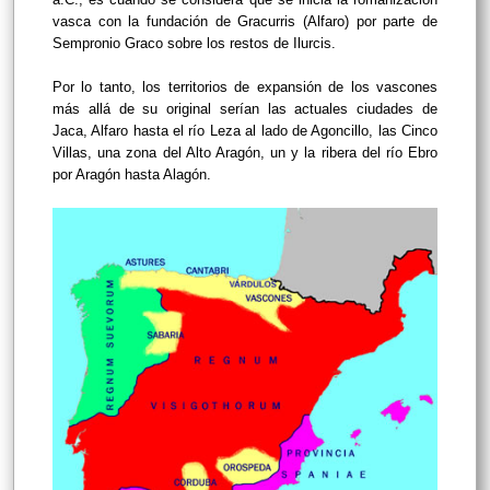
vasca con la fundación de Gracurris (Alfaro) por parte de
Sempronio Graco sobre los restos de Ilurcis.
Por lo tanto, los territorios de expansión de los vascones
más allá de su original serían las actuales ciudades de
Jaca, Alfaro hasta el río Leza al lado de Agoncillo, las Cinco
Villas, una zona del Alto Aragón, un y la ribera del río Ebro
por Aragón hasta Alagón.