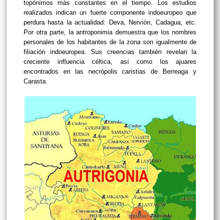
topónimos más constantes en el tiempo. Los estudios
realizados indican un fuerte componente indoeuropeo que
perdura hasta la actualidad: Deva, Nervión, Cadagua, etc.
Por otra parte, la antroponimia demuestra que los nombres
personales de los habitantes de la zona son igualmente de
filiación indoeuropea. Sus creencias también revelan la
creciente influencia céltica, así como los ajuares
encontrados en las necrópolis caristias de Berreaga y
Carasta.