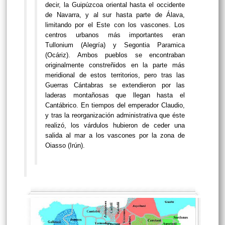
decir, la Guipúzcoa oriental hasta el occidente
de Navarra, y al sur hasta parte de Álava,
limitando por el Este con los vascones. Los
centros urbanos más importantes eran
Tullonium (Alegría) y Segontia Paramica
(Ocáriz). Ambos pueblos se encontraban
originalmente constreñidos en la parte más
meridional de estos territorios, pero tras las
Guerras Cántabras se extendieron por las
laderas montañosas que llegan hasta el
Cantábrico. En tiempos del emperador Claudio,
y tras la reorganización administrativa que éste
realizó, los várdulos hubieron de ceder una
salida al mar a los vascones por la zona de
Oiasso (Irún).