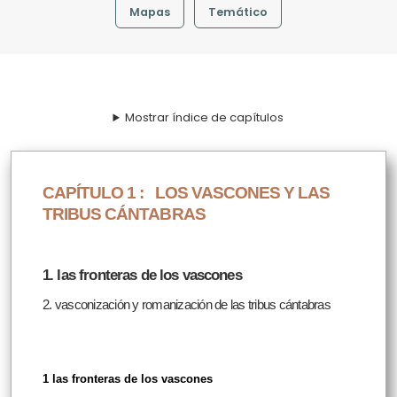
Mapas
Temático
Mostrar índice de capítulos
CAPÍTULO 1 :
LOS VASCONES Y LAS
TRIBUS CÁNTABRAS
1. las fronteras de los vascones
2. vasconización y romanización de las tribus cántabras
1 las fronteras de los vascones