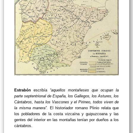
Estrabón
escribía
“aquellos montañeses que ocupan la
parte septentrional de España, los Gallegos, los Astures, los
Cántabros, hasta los Vascones y el Pirineo, todos viven de
la misma manera”
.
El historiador romano Plinio relata que
los pobladores de la costa vizcaína y guipuzcoana y las
gentes del interior en las montañas tenían por dueños a los
cántabros.