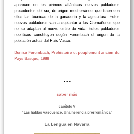
aparecen en los pirineos atlánticos nuevos pobladores
procedentes del sur, de origen mediterráneo, que traen con
ellos las técnicas de la ganadería y la agricultura. Estos
nuevos pobladores van a suplantar a los Cromañones que
no se adaptan al nuevo estilo de vida. Estos pobladores
neolíticos constituyen según Ferembach el origen de la
población actual del País Vasco.
Denise Ferembach; Prehistoire et peuplement ancien du
Pays Basque, 1988
* * *
saber más
capítulo V
"Las hablas vascuence. Una herencia prerrománica"
La Lengua en Navarra