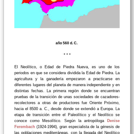
año 560 d. C.
* * *
El Neolítico, o Edad de Piedra Nueva, es uno de los
periodos en que se considera dividida la Edad de Piedra. La
agricultura y la ganadería empezaron a practicarse en
diferentes lugares del planeta de manera independiente y en
distintas fechas. La primera región donde se encuentran
pruebas de la transición de unas sociedades de cazadores-
recolectores a otras de productores fue Oriente Próximo,
hacia el 8500 a. C., desde donde se extendió a Europa. La
etapa de transición entre el Paleolítico y el Neolítico se
conoce como Mesolítico. Según la antropóloga
Denise
Ferembach
(1924-1994), gran especialista de la génesis de
las poblaciones mediterráneas, con la llegada del Neolítico