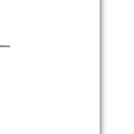
nticos