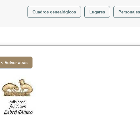
Cuadros genealógicos
Lugares
Personajes
< Volver atrás