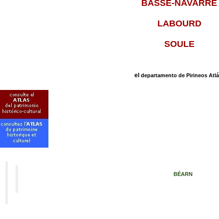
BASSE-NAVARRE
LABOURD
SOULE
el
departamento de Pirineos Atlá
BÉARN