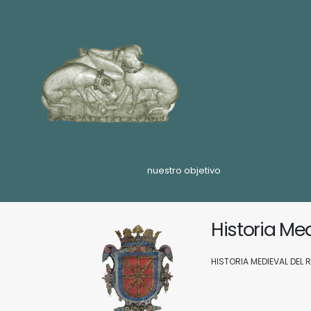
nuestro objetivo
Historia Me
HISTORIA MEDIEVAL DEL