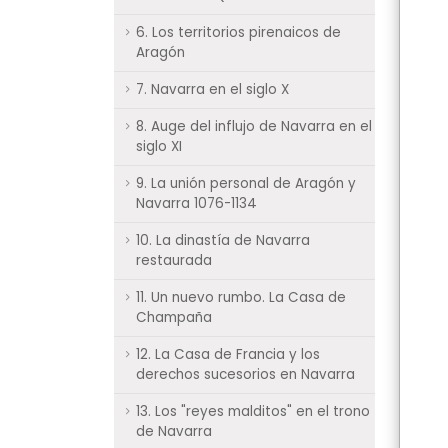
6. Los territorios pirenaicos de
Aragón
7. Navarra en el siglo X
8. Auge del influjo de Navarra en el
siglo XI
9. La unión personal de Aragón y
Navarra 1076-1134
10. La dinastía de Navarra
restaurada
11. Un nuevo rumbo. La Casa de
Champaña
12. La Casa de Francia y los
derechos sucesorios en Navarra
13. Los "reyes malditos" en el trono
de Navarra