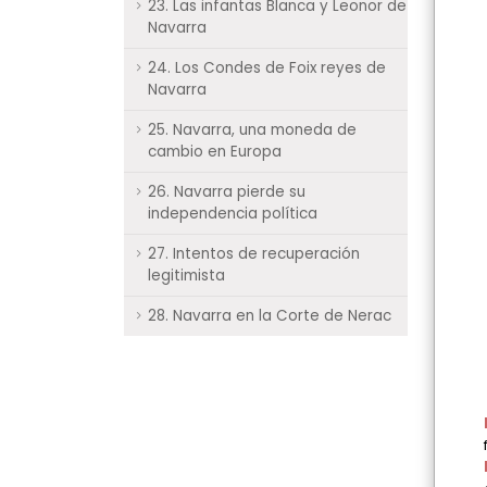
23. Las infantas Blanca y Leonor de
Navarra
24. Los Condes de Foix reyes de
Navarra
25. Navarra, una moneda de
cambio en Europa
26. Navarra pierde su
independencia política
27. Intentos de recuperación
legitimista
28. Navarra en la Corte de Nerac