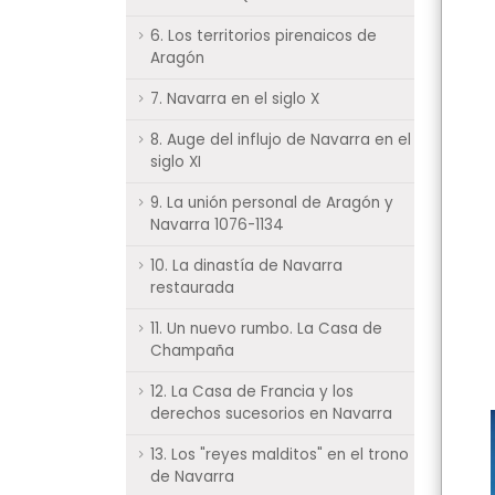
6. Los territorios pirenaicos de
Aragón
7. Navarra en el siglo X
8. Auge del influjo de Navarra en el
siglo XI
9. La unión personal de Aragón y
Navarra 1076-1134
10. La dinastía de Navarra
restaurada
11. Un nuevo rumbo. La Casa de
Champaña
12. La Casa de Francia y los
derechos sucesorios en Navarra
13. Los "reyes malditos" en el trono
de Navarra