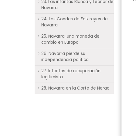
23. Las infantas Blanca y Leonor de
Navarra
24. Los Condes de Foix reyes de
Navarra
25. Navarra, una moneda de
cambio en Europa
26. Navarra pierde su
independencia política
27. Intentos de recuperación
legitimista
28. Navarra en la Corte de Nerac