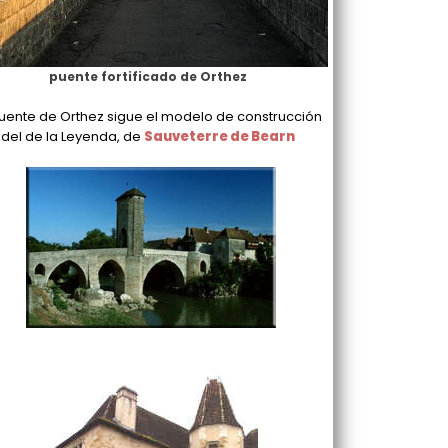
puente fortificado de Orthez
puente de Orthez sigue el modelo de construcción
del de la Leyenda, de
Sauveterre de Bearn