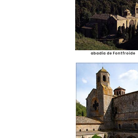
abadía de Fontfroide