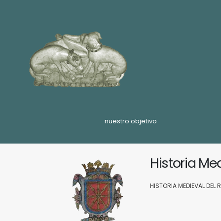
nuestro objetivo
Historia Me
HISTORIA MEDIEVAL DEL