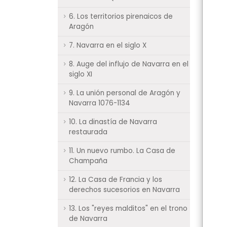
6. Los territorios pirenaicos de
Aragón
7. Navarra en el siglo X
8. Auge del influjo de Navarra en el
siglo XI
9. La unión personal de Aragón y
Navarra 1076-1134
10. La dinastía de Navarra
restaurada
11. Un nuevo rumbo. La Casa de
Champaña
12. La Casa de Francia y los
derechos sucesorios en Navarra
13. Los "reyes malditos" en el trono
de Navarra