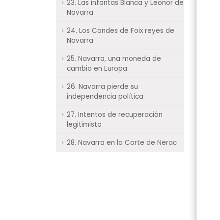
23. Las infantas Blanca y Leonor de
Navarra
24. Los Condes de Foix reyes de
Navarra
25. Navarra, una moneda de
cambio en Europa
26. Navarra pierde su
independencia política
27. Intentos de recuperación
legitimista
28. Navarra en la Corte de Nerac